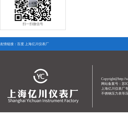
扫一扫微信号
友情链接：
百度
上海亿川仪表厂
Copyright@http
网站备案号：
苏I
上海亿川仪表厂
不锈钢压力表
等