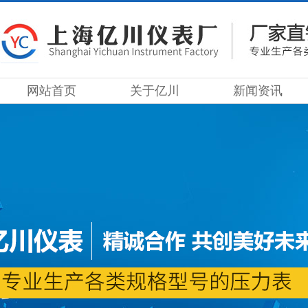
网站首页
关于亿川
新闻资讯