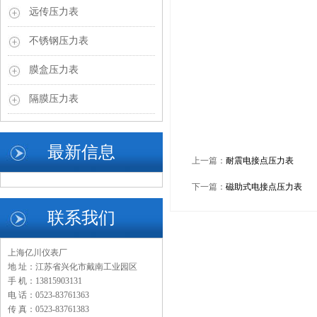
远传压力表
不锈钢压力表
膜盒压力表
隔膜压力表
最新信息
上一篇：
耐震电接点压力表
下一篇：
磁助式电接点压力表
联系我们
上海亿川仪表厂
地 址：江苏省兴化市戴南工业园区
手 机：13815903131
电 话：0523-83761363
传 真：0523-83761383