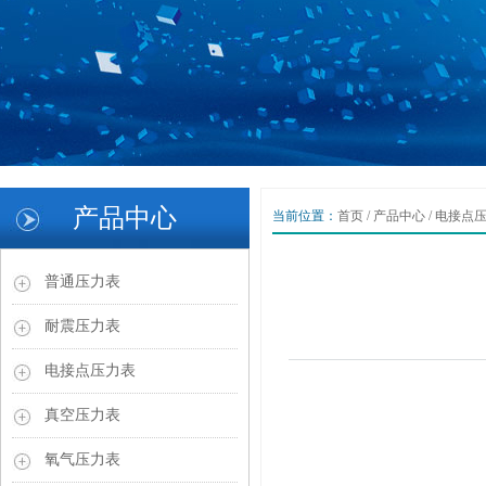
1
2
产品中心
当前位置：
首页
/
产品中心
/
电接点
3
Previous
Next
普通压力表
耐震压力表
电接点压力表
真空压力表
氧气压力表