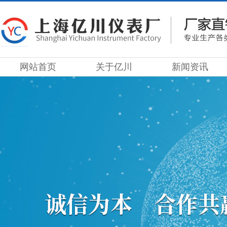
网站首页
关于亿川
新闻资讯