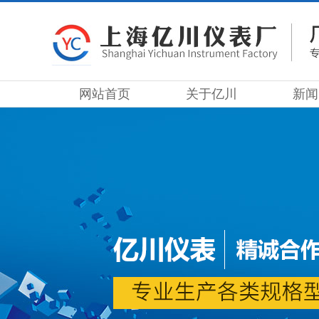
网站首页
关于亿川
新闻