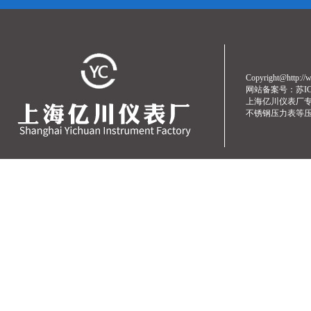
Copyright@http
网站备案号：
苏I
上海亿川仪表厂
不锈钢压力表
等