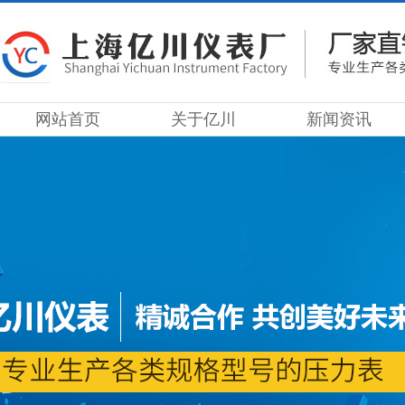
网站首页
关于亿川
新闻资讯